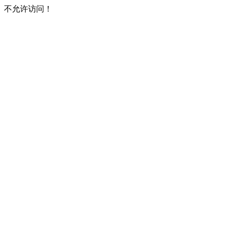
不允许访问！