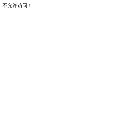
不允许访问！