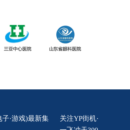
(电子·游戏)最新集
关注YP街机·