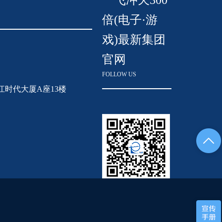
一飞冲天300
倍(电子·游
戏)最新集团
官网
FOLLOW US
江时代大厦A座13楼