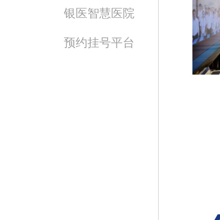
银医智慧医院
预约挂号平台