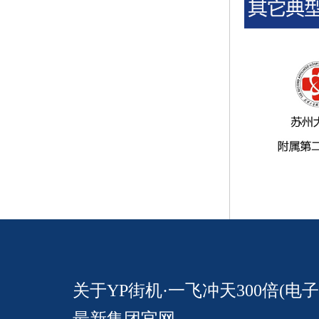
关于YP街机·一飞冲天300倍(电子