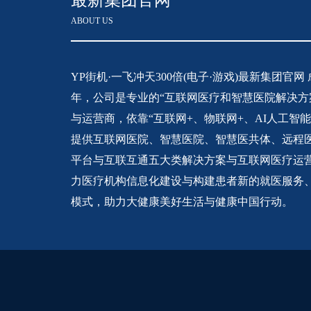
最新集团官网
ABOUT US
YP街机·一飞冲天300倍(电子·游戏)最新集团官网 
年，公司是专业的“互联网医疗和智慧医院解决方
与运营商，依靠“互联网+、物联网+、AI人工智能
提供互联网医院、智慧医院、智慧医共体、远程
平台与互联互通五大类解决方案与互联网医疗运
力医疗机构信息化建设与构建患者新的就医服务
模式，助力大健康美好生活与健康中国行动。