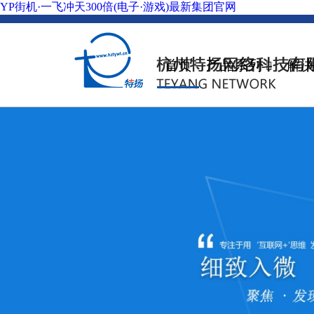
YP街机·一飞冲天300倍(电子·游戏)最新集团官网
首页
产品系列
解