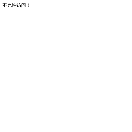
不允许访问！