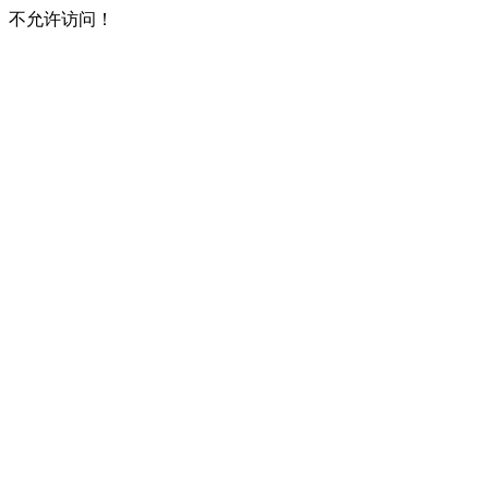
不允许访问！