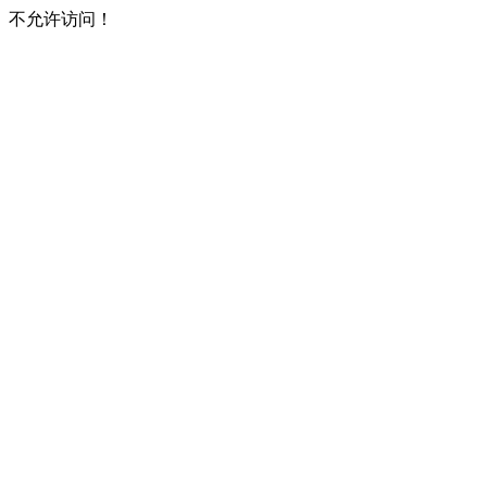
不允许访问！