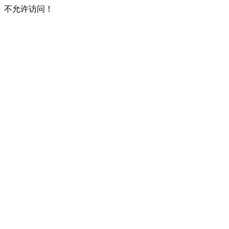
不允许访问！