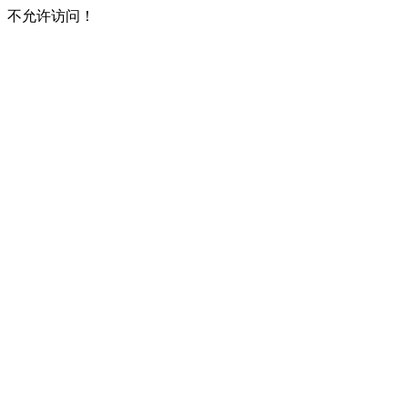
不允许访问！