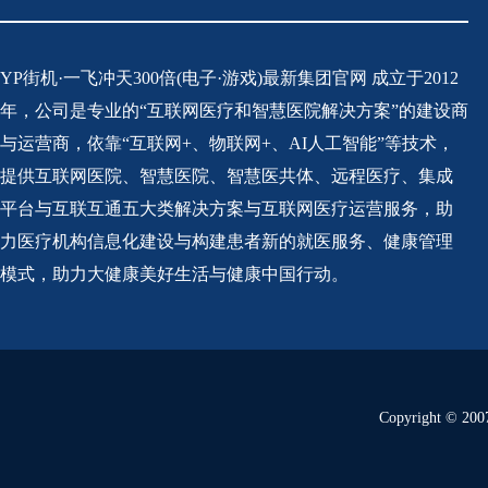
YP街机·一飞冲天300倍(电子·游戏)最新集团官网 成立于2012
年，公司是专业的“互联网医疗和智慧医院解决方案”的建设商
与运营商，依靠“互联网+、物联网+、AI人工智能”等技术，
提供互联网医院、智慧医院、智慧医共体、远程医疗、集成
平台与互联互通五大类解决方案与互联网医疗运营服务，助
力医疗机构信息化建设与构建患者新的就医服务、健康管理
模式，助力大健康美好生活与健康中国行动。
Copyright © 